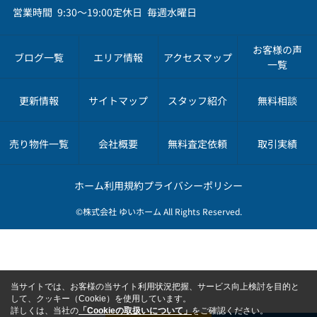
営業時間 9:30～19:00
定休日 毎週水曜日
お客様の声
ブログ一覧
エリア情報
アクセスマップ
一覧
更新情報
サイトマップ
スタッフ紹介
無料相談
売り物件一覧
会社概要
無料査定依頼
取引実績
ホーム
利用規約
プライバシーポリシー
©株式会社 ゆいホーム All Rights Reserved.
当サイトでは、お客様の当サイト利用状況把握、サービス向上検討を目的と
して、クッキー（Cookie）を使用しています。
詳しくは、当社の
「Cookieの取扱いについて」
をご確認ください。