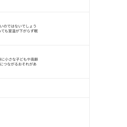
いのではないでしょう
っても室温が下がらず眠
特に小さな子どもや高齢
につながるおそれがあ