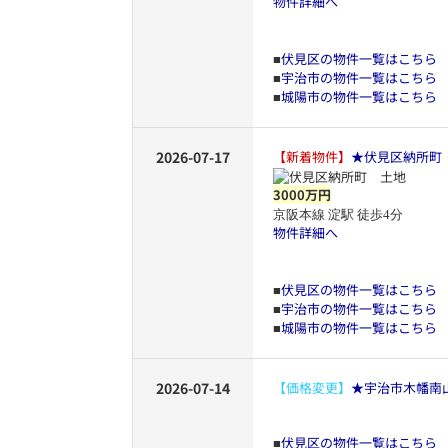
物件詳細へ
伏見区の物件一覧はこちら
■
宇治市の物件一覧はこちら
■
城陽市の物件一覧はこちら
■
2026-07-17
【新着物件】
★伏見区納所町
3000万円
京阪本線 淀駅 徒歩4分
物件詳細へ
伏見区の物件一覧はこちら
■
宇治市の物件一覧はこちら
■
城陽市の物件一覧はこちら
■
2026-07-14
【価格変更】
★宇治市木幡南
伏見区の物件一覧はこちら
■