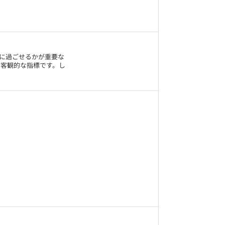
に過ごせるかが重要な
た客観的な指標です。し