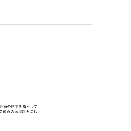
金額の住宅を購入して
ス頼みの返済計画にし