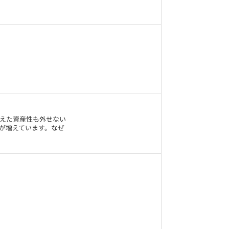
えた資産性も外せない
が増えています。なぜ