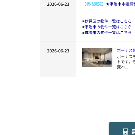
2026-06-23
【価格変更】
★宇治市木幡須
伏見区の物件一覧はこちら
■
宇治市の物件一覧はこちら
■
城陽市の物件一覧はこちら
■
ボーナス
2026-06-23
ボーナス
トです。
変わ...