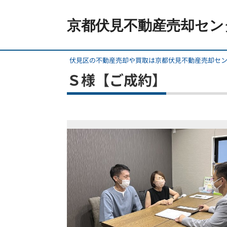
京都伏見不動産売却セン
伏見区の不動産売却や買取は京都伏見不動産売却セ
Ｓ様【ご成約】