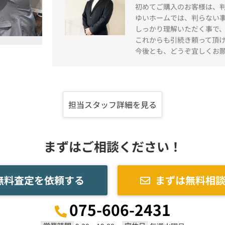
初めてご購入のお客様は、
ゆいホームでは、判らない
しっかり理解いただく事で
これからも引続き頼って頂
今後とも、どうぞ宜しくお
担当スタッフ詳細を見る
まずはご相談ください！
無料査定を依頼する
まずは無料相
075-606-2431