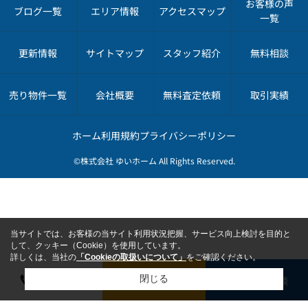
お客様の声
ブログ一覧
エリア情報
アクセスマップ
一覧
更新情報
サイトマップ
スタッフ紹介
無料相談
売り物件一覧
会社概要
無料査定依頼
取引実績
ホーム
利用規約
プライバシーポリシー
©株式会社 ゆいホーム All Rights Reserved.
当サイトでは、お客様の当サイト利用状況把握、サービス向上検討を目的と
して、クッキー（Cookie）を使用しています。
詳しくは、当社の
「Cookieの取扱いについて」
をご確認ください。
電話で相談
無料で査定依頼
無料で相談
閉じる