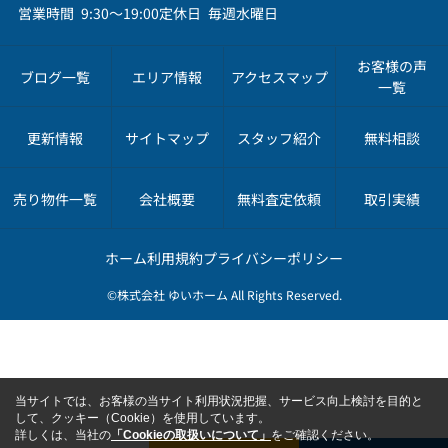
営業時間 9:30～19:00
定休日 毎週水曜日
お客様の声
ブログ一覧
エリア情報
アクセスマップ
一覧
更新情報
サイトマップ
スタッフ紹介
無料相談
売り物件一覧
会社概要
無料査定依頼
取引実績
ホーム
利用規約
プライバシーポリシー
©株式会社 ゆいホーム All Rights Reserved.
当サイトでは、お客様の当サイト利用状況把握、サービス向上検討を目的と
して、クッキー（Cookie）を使用しています。
詳しくは、当社の
「Cookieの取扱いについて」
をご確認ください。