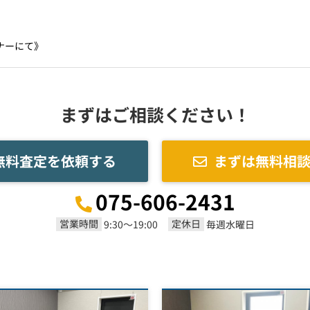
ナーにて》
まずはご相談ください！
無料査定を依頼する
まずは無料相
075-606-2431
営業時間
定休日
9:30～19:00
毎週水曜日