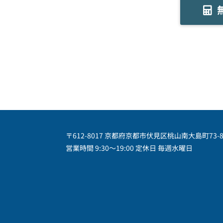
〒612-8017 京都府京都市伏見区桃山南大島町73-
営業時間 9:30～19:00 定休日 毎週水曜日