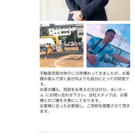
不動産売買の仲介に15年携わってきましたが、お客
様の喜んで頂く姿が何よりも自分にとっての財産で
す。
お家の購入、売却をお考えの方はぜひ、ゆいホー
ム にお問い合わせ下さい。当社スタッフは、お客
様とのご縁を大事にしております。
お客様に合ったお家探し、ご売却を提案させて頂き
ます。