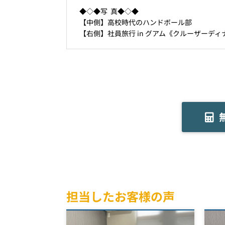
◆◇◆写 真◆◇◆
【中側】高校時代のハンドボール部
【右側】社員旅行 in グアム《クルーザーディ
担当したお客様の声