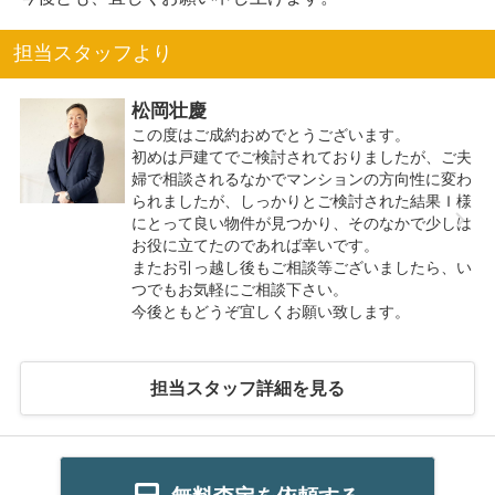
担当スタッフより
松岡壮慶
この度はご成約おめでとうございます。
初めは戸建てでご検討されておりましたが、ご夫
婦で相談されるなかでマンションの方向性に変わ
られましたが、しっかりとご検討された結果Ｉ様
にとって良い物件が見つかり、そのなかで少しは
お役に立てたのであれば幸いです。
またお引っ越し後もご相談等ございましたら、い
つでもお気軽にご相談下さい。
今後ともどうぞ宜しくお願い致します。
担当スタッフ詳細を見る