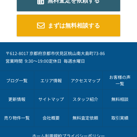
無料査定を依頼する
まずは無料相談する
〒612-8017 京都府京都市伏見区桃山南大島町73-86
営業時間 9:30～19:00
定休日 毎週水曜日
お客様の声
ブログ一覧
エリア情報
アクセスマップ
一覧
更新情報
サイトマップ
スタッフ紹介
無料相談
売り物件一覧
会社概要
無料査定依頼
取引実績
ホーム
利用規約
プライバシーポリシー