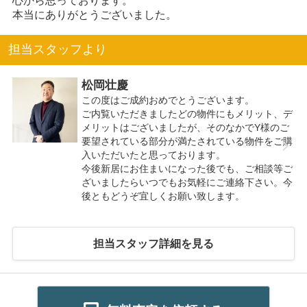
心から思っております。
本当にありがとうございました。
担当スタッフより
松岡壮慶
この度はご成約おめでとうございます。
ご内覧いただきましたどの物件にもメリット、デ
メリットはございましたが、そのなかでY様のご
要望されている部分が満たされている物件をご購
入いただいたと思っております。
今後新居にお住まいになった後でも、ご相談等ご
ざいましたらいつでもお気軽にご連絡下さい。今
後ともどうぞ宜しくお願い致します。
担当スタッフ詳細を見る