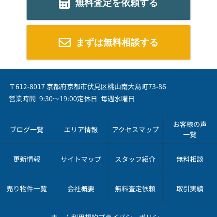
無料査定を依頼する
まずは無料相談する
〒612-8017 京都府京都市伏見区桃山南大島町73-86
営業時間 9:30～19:00
定休日 毎週水曜日
お客様の声
ブログ一覧
エリア情報
アクセスマップ
一覧
更新情報
サイトマップ
スタッフ紹介
無料相談
売り物件一覧
会社概要
無料査定依頼
取引実績
ホーム
利用規約
プライバシーポリシー