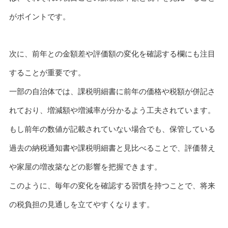
がポイントです。
次に、前年との金額差や評価額の変化を確認する欄にも注目
することが重要です。
一部の自治体では、課税明細書に前年の価格や税額が併記さ
れており、増減額や増減率が分かるよう工夫されています。
もし前年の数値が記載されていない場合でも、保管している
過去の納税通知書や課税明細書と見比べることで、評価替え
や家屋の増改築などの影響を把握できます。
このように、毎年の変化を確認する習慣を持つことで、将来
の税負担の見通しを立てやすくなります。