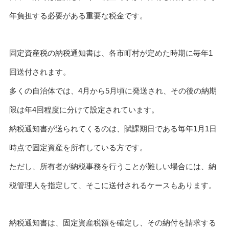
年負担する必要がある重要な税金です。
固定資産税の納税通知書は、各市町村が定めた時期に毎年1
回送付されます。
多くの自治体では、4月から5月頃に発送され、その後の納期
限は年4回程度に分けて設定されています。
納税通知書が送られてくるのは、賦課期日である毎年1月1日
時点で固定資産を所有している方です。
ただし、所有者が納税事務を行うことが難しい場合には、納
税管理人を指定して、そこに送付されるケースもあります。
納税通知書は、固定資産税額を確定し、その納付を請求する