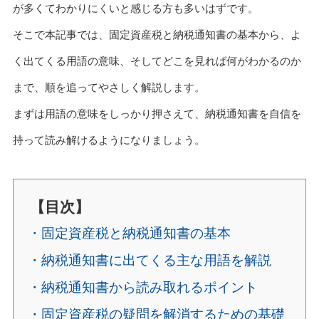
が多くてわかりにくいと感じる方も多いはずです。
そこで本記事では、固定資産税と納税通知書の基本から、よ
く出てくる用語の意味、そしてどこを見れば何がわかるのか
まで、順を追ってやさしく解説します。
まずは用語の意味をしっかり押さえて、納税通知書を自信を
持って読み解けるようになりましょう。
【目次】
・固定資産税と納税通知書の基本
・納税通知書に出てくる主な用語を解説
・納税通知書から読み取れるポイント
・固定資産税の疑問を解消するための基礎