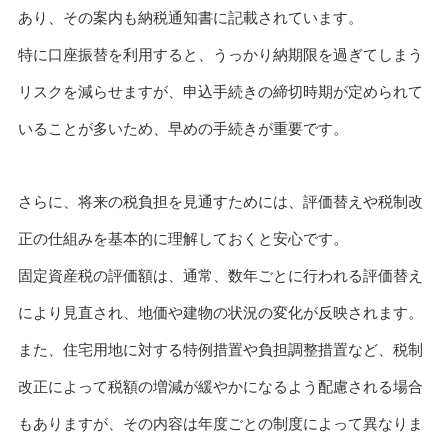
あり、その案内も納税通知書に記載されています。
特に口座振替を利用すると、うっかり納期限を過ぎてしまう
リスクを減らせますが、申込手続きの締切時期が定められて
いることが多いため、早めの手続きが重要です。
さらに、将来の税負担を見通すためには、評価替えや税制改
正の仕組みを基本的に理解しておくと安心です。
固定資産税の評価額は、通常、数年ごとに行われる評価替え
により見直され、地価や建物の状況の変化が反映されます。
また、住宅用地に対する特例措置や負担調整措置など、税制
改正によって税額の増減が緩やかになるよう配慮される場合
もありますが、その内容は年度ごとの制度によって異なりま