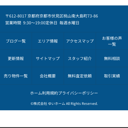
〒612-8017 京都府京都市伏見区桃山南大島町73-86
営業時間 9:30～19:00
定休日 毎週水曜日
お客様の声
ブログ一覧
エリア情報
アクセスマップ
一覧
更新情報
サイトマップ
スタッフ紹介
無料相談
売り物件一覧
会社概要
無料査定依頼
取引実績
ホーム
利用規約
プライバシーポリシー
©株式会社 ゆいホーム All Rights Reserved.