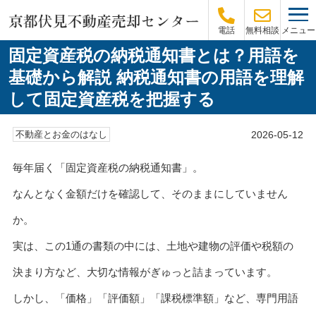
メニュー
電話
無料相談
固定資産税の納税通知書とは？用語を
基礎から解説 納税通知書の用語を理解
して固定資産税を把握する
2026-05-12
不動産とお金のはなし
毎年届く「固定資産税の納税通知書」。
なんとなく金額だけを確認して、そのままにしていません
か。
実は、この1通の書類の中には、土地や建物の評価や税額の
決まり方など、大切な情報がぎゅっと詰まっています。
しかし、「価格」「評価額」「課税標準額」など、専門用語