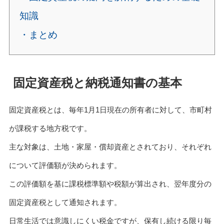
知識
・まとめ
固定資産税と納税通知書の基本
固定資産税とは、毎年1月1日現在の所有者に対して、市町村
が課税する地方税です。
主な対象は、土地・家屋・償却資産とされており、それぞれ
について評価額が決められます。
この評価額を基に課税標準額や税額が算出され、翌年度分の
固定資産税として通知されます。
日常生活では意識しにくい税金ですが、保有し続ける限り毎