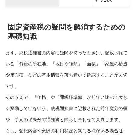
固定資産税の疑問を解消するための
基礎知識
まず、納税通知書の内容に疑問を持ったときは、記載されて
いる「資産の所在地」「地目や種類」「面積」「家屋の構造
や床面積」などの基本情報を落ち着いて確認することが大切
です。
そのうえで、「価格」や「課税標準額」が前年と比べて大き
く変動していないか、納税通知書に記載された前年度分の欄
や、手元の過去分の通知書と照らし合わせて見直します。
もし、登記内容や実際の利用状況と異なる点がある場合は、