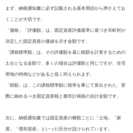
まず、納税通知書に必ず記載される基本用語から押さえてお
くことが大切です。
「価格」「評価額」は、固定資産評価基準に基づき市町村が
決定した固定資産の価値を示す金額です。
「課税標準額」は、その評価額を基に税額を計算するための
土台となる金額で、多くの場合は評価額と同じですが、住宅
用地の特例などがあると低く抑えられます。
「税額」は、この課税標準額に税率を乗じて算出された、実
際に納めるべき固定資産税と都市計画税の合計金額です。
次に、納税通知書では固定資産の種類ごとに「土地」「家
屋」「償却資産」といった区分が設けられています。