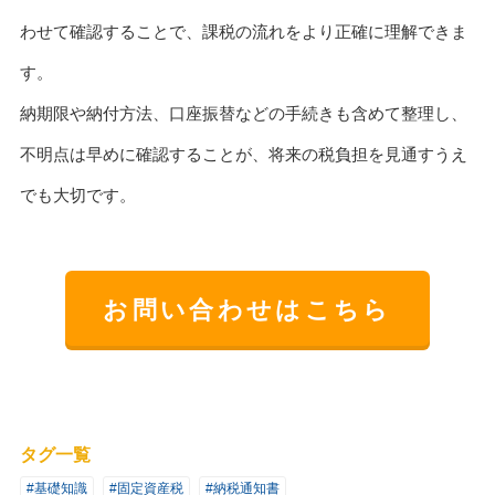
わせて確認することで、課税の流れをより正確に理解できま
す。
納期限や納付方法、口座振替などの手続きも含めて整理し、
不明点は早めに確認することが、将来の税負担を見通すうえ
でも大切です。
お問い合わせはこちら
タグ一覧
#基礎知識
#固定資産税
#納税通知書