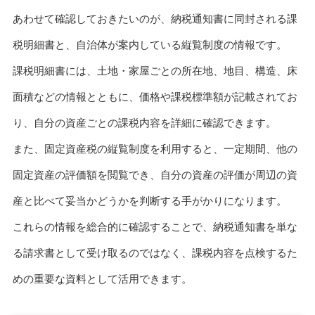
あわせて確認しておきたいのが、納税通知書に同封される課
税明細書と、自治体が案内している縦覧制度の情報です。
課税明細書には、土地・家屋ごとの所在地、地目、構造、床
面積などの情報とともに、価格や課税標準額が記載されてお
り、自分の資産ごとの課税内容を詳細に確認できます。
また、固定資産税の縦覧制度を利用すると、一定期間、他の
固定資産の評価額を閲覧でき、自分の資産の評価が周辺の資
産と比べて妥当かどうかを判断する手がかりになります。
これらの情報を総合的に確認することで、納税通知書を単な
る請求書として受け取るのではなく、課税内容を点検するた
めの重要な資料として活用できます。