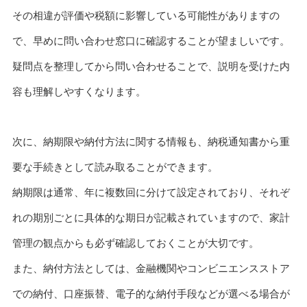
その相違が評価や税額に影響している可能性がありますの
で、早めに問い合わせ窓口に確認することが望ましいです。
疑問点を整理してから問い合わせることで、説明を受けた内
容も理解しやすくなります。
次に、納期限や納付方法に関する情報も、納税通知書から重
要な手続きとして読み取ることができます。
納期限は通常、年に複数回に分けて設定されており、それぞ
れの期別ごとに具体的な期日が記載されていますので、家計
管理の観点からも必ず確認しておくことが大切です。
また、納付方法としては、金融機関やコンビニエンスストア
での納付、口座振替、電子的な納付手段などが選べる場合が