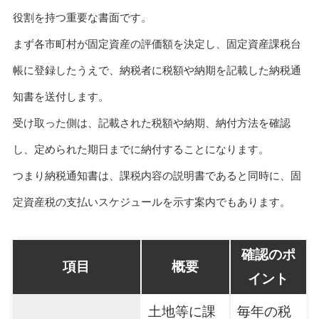
役割を持つ重要な書面です。
まず各市町村が固定資産の評価額を決定し、固定資産課税台
帳に登録したうえで、納税者に税額や納期を記載した納税通
知書を送付します。
受け取った側は、記載された税額や納期、納付方法を確認
し、定められた期日までに納付することになります。
つまり納税通知書は、課税内容の説明書であると同時に、固
定資産税の支払いスケジュールを示す案内でもあります。
確認のポ
項目
概要
イント
土地等に課
毎年の税