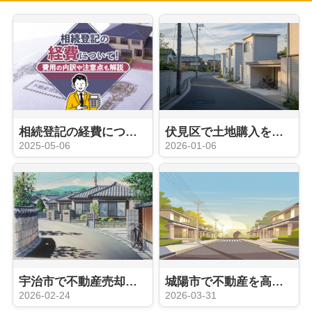
相続登記の経費について！費用の内訳や注意点も解説
伏見区で土地購入を検討中の方必見！注文住宅で叶える理想の住まい作りのポイント
2025-05-06
2026-01-06
宇治市で不動産売却の費用はどれくらい？高値を目指すための準備も紹介
城陽市で不動産を高く売るコツは？売却のポイントも押さえよう
2026-02-24
2026-03-31