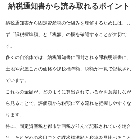
納税通知書から読み取れるポイント
納税通知書から固定資産税の仕組みを理解するためには、ま
ず「課税標準額」と「税額」の欄を確認することが大切で
す。
多くの自治体では、納税通知書に同封される課税明細書に、
土地や家屋ごとの価格や課税標準額、税額が一覧で記載され
ています。
これらの金額が、どのように算出されているかを意識しなが
ら見ることで、評価額から税額に至る流れを把握しやすくな
ります。
特に、固定資産税と都市計画税が並んで記載されている場合
は、それぞれの税目ごとの課税標準額と税率を見比べること