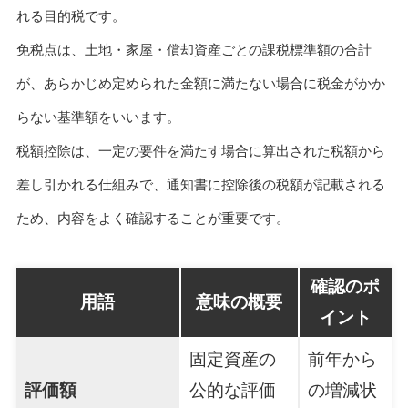
れる目的税です。
免税点は、土地・家屋・償却資産ごとの課税標準額の合計
が、あらかじめ定められた金額に満たない場合に税金がかか
らない基準額をいいます。
税額控除は、一定の要件を満たす場合に算出された税額から
差し引かれる仕組みで、通知書に控除後の税額が記載される
ため、内容をよく確認することが重要です。
確認のポ
用語
意味の概要
イント
固定資産の
前年から
評価額
公的な評価
の増減状