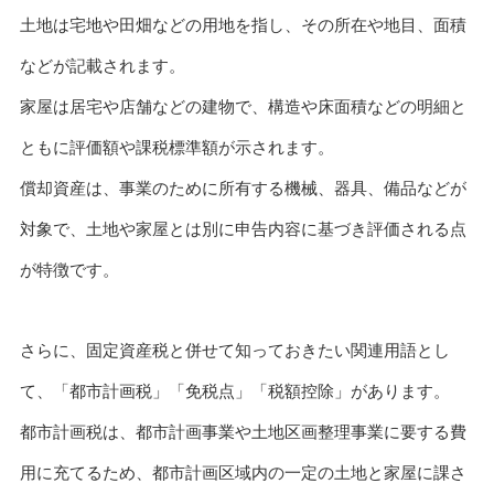
土地は宅地や田畑などの用地を指し、その所在や地目、面積
などが記載されます。
家屋は居宅や店舗などの建物で、構造や床面積などの明細と
ともに評価額や課税標準額が示されます。
償却資産は、事業のために所有する機械、器具、備品などが
対象で、土地や家屋とは別に申告内容に基づき評価される点
が特徴です。
さらに、固定資産税と併せて知っておきたい関連用語とし
て、「都市計画税」「免税点」「税額控除」があります。
都市計画税は、都市計画事業や土地区画整理事業に要する費
用に充てるため、都市計画区域内の一定の土地と家屋に課さ