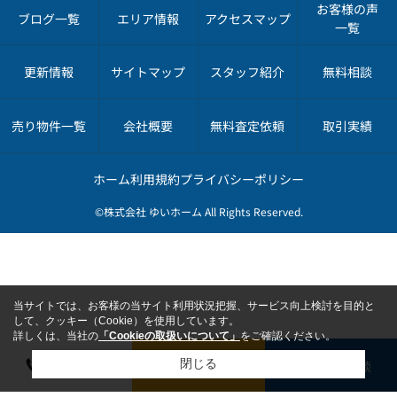
お客様の声
ブログ一覧
エリア情報
アクセスマップ
一覧
更新情報
サイトマップ
スタッフ紹介
無料相談
売り物件一覧
会社概要
無料査定依頼
取引実績
ホーム
利用規約
プライバシーポリシー
©株式会社 ゆいホーム All Rights Reserved.
当サイトでは、お客様の当サイト利用状況把握、サービス向上検討を目的と
して、クッキー（Cookie）を使用しています。
詳しくは、当社の
「Cookieの取扱いについて」
をご確認ください。
電話で相談
無料で査定依頼
無料で相談
閉じる