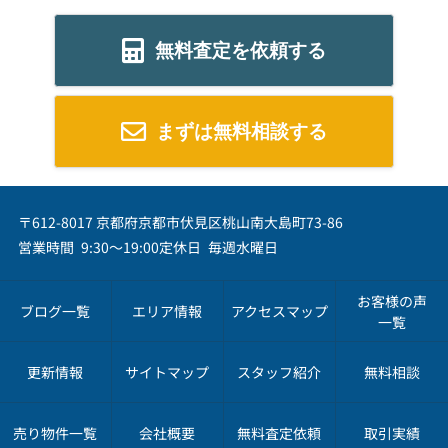
無料査定を依頼する
まずは無料相談する
〒612-8017 京都府京都市伏見区桃山南大島町73-86
営業時間 9:30～19:00
定休日 毎週水曜日
お客様の声
ブログ一覧
エリア情報
アクセスマップ
一覧
更新情報
サイトマップ
スタッフ紹介
無料相談
売り物件一覧
会社概要
無料査定依頼
取引実績