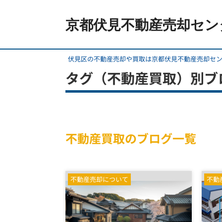
京都伏見不動産売却セン
伏見区の不動産売却や買取は京都伏見不動産売却セ
タグ（不動産買取）別ブ
不動産買取のブログ一覧
不動産売却について
不動