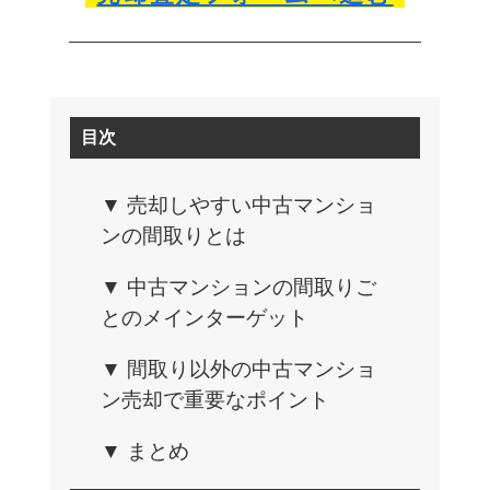
目次
▼ 売却しやすい中古マンショ
ンの間取りとは
▼ 中古マンションの間取りご
とのメインターゲット
▼ 間取り以外の中古マンショ
ン売却で重要なポイント
▼ まとめ