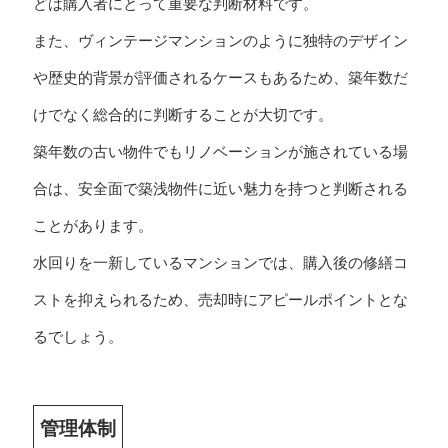
どは購入者にとって重要な判断材料です。
また、ヴィンテージマンションのように独特のデザイン
や歴史的背景が評価されるケースもあるため、築年数だ
けでなく総合的に判断することが大切です。
築年数の古い物件でもリノベーションが施されている場
合は、安全面で築浅物件に近い魅力を持つと判断される
ことがあります。
水回りを一新しているマンションでは、購入後の修繕コ
ストを抑えられるため、売却時にアピールポイントとな
るでしょう。
管理体制