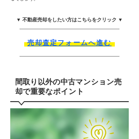
▼ 不動産売却をしたい方はこちらをクリック ▼
売却査定フォームへ進む
間取り以外の中古マンション売
却で重要なポイント