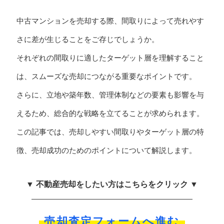
中古マンションを売却する際、間取りによって売れやす
さに差が生じることをご存じでしょうか。
それぞれの間取りに適したターゲット層を理解すること
は、スムーズな売却につながる重要なポイントです。
さらに、立地や築年数、管理体制などの要素も影響を与
えるため、総合的な戦略を立てることが求められます。
この記事では、売却しやすい間取りやターゲット層の特
徴、売却成功のためのポイントについて解説します。
▼ 不動産売却をしたい方はこちらをクリック ▼
売却査定フォームへ進む