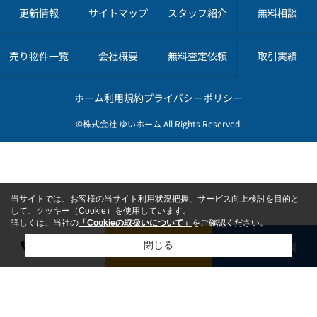
更新情報
サイトマップ
スタッフ紹介
無料相談
売り物件一覧
会社概要
無料査定依頼
取引実績
ホーム
利用規約
プライバシーポリシー
©株式会社 ゆいホーム All Rights Reserved.
当サイトでは、お客様の当サイト利用状況把握、サービス向上検討を目的と
して、クッキー（Cookie）を使用しています。
詳しくは、当社の
「Cookieの取扱いについて」
をご確認ください。
電話で相談
無料で査定依頼
無料で相談
閉じる