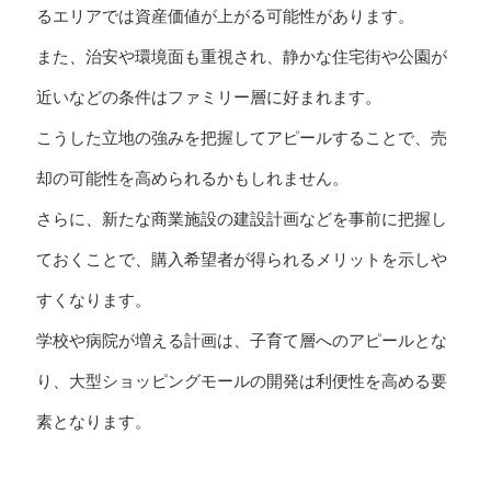
るエリアでは資産価値が上がる可能性があります。
また、治安や環境面も重視され、静かな住宅街や公園が
近いなどの条件はファミリー層に好まれます。
こうした立地の強みを把握してアピールすることで、売
却の可能性を高められるかもしれません。
さらに、新たな商業施設の建設計画などを事前に把握し
ておくことで、購入希望者が得られるメリットを示しや
すくなります。
学校や病院が増える計画は、子育て層へのアピールとな
り、大型ショッピングモールの開発は利便性を高める要
素となります。