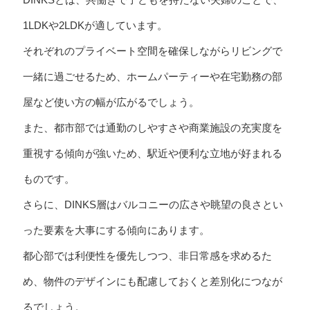
1LDKや2LDKが適しています。
それぞれのプライベート空間を確保しながらリビングで
一緒に過ごせるため、ホームパーティーや在宅勤務の部
屋など使い方の幅が広がるでしょう。
また、都市部では通勤のしやすさや商業施設の充実度を
重視する傾向が強いため、駅近や便利な立地が好まれる
ものです。
さらに、DINKS層はバルコニーの広さや眺望の良さとい
った要素を大事にする傾向にあります。
都心部では利便性を優先しつつ、非日常感を求めるた
め、物件のデザインにも配慮しておくと差別化につなが
るでしょう。