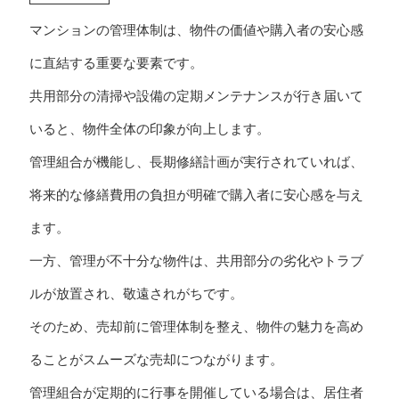
マンションの管理体制は、物件の価値や購入者の安心感
に直結する重要な要素です。
共用部分の清掃や設備の定期メンテナンスが行き届いて
いると、物件全体の印象が向上します。
管理組合が機能し、長期修繕計画が実行されていれば、
将来的な修繕費用の負担が明確で購入者に安心感を与え
ます。
一方、管理が不十分な物件は、共用部分の劣化やトラブ
ルが放置され、敬遠されがちです。
そのため、売却前に管理体制を整え、物件の魅力を高め
ることがスムーズな売却につながります。
管理組合が定期的に行事を開催している場合は、居住者