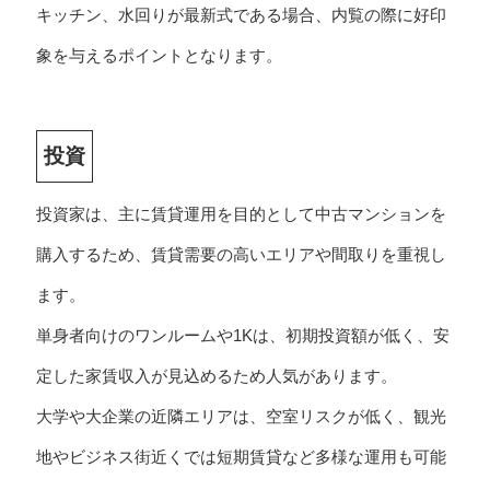
キッチン、水回りが最新式である場合、内覧の際に好印
象を与えるポイントとなります。
投資
投資家は、主に賃貸運用を目的として中古マンションを
購入するため、賃貸需要の高いエリアや間取りを重視し
ます。
単身者向けのワンルームや1Kは、初期投資額が低く、安
定した家賃収入が見込めるため人気があります。
大学や大企業の近隣エリアは、空室リスクが低く、観光
地やビジネス街近くでは短期賃貸など多様な運用も可能