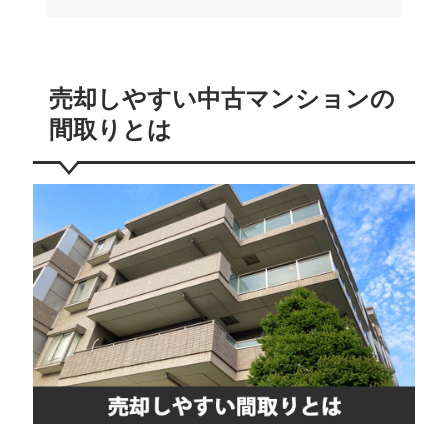
売却しやすい中古マンションの
間取りとは