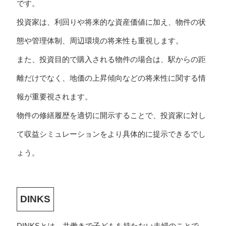
です。
投資家は、利回りや将来的な資産価値に加え、物件の状
態や管理体制、周辺環境の将来性も重視します。
また、投資目的で購入される物件の場合は、駅からの距
離だけでなく、地価の上昇傾向などの将来性に関する情
報が重要視されます。
物件の修繕履歴を適切に開示することで、投資家に対し
て収益シミュレーションをより具体的に提示できるでし
ょう。
DINKS
DINKSとは、共働きで子どもを持たない夫婦のことで、