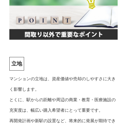
立地
マンションの立地は、資産価値や売却のしやすさに大き
く影響します。
とくに、駅からの距離や周辺の商業・教育・医療施設の
充実度は、幅広い購入希望者にとって重要です。
再開発計画や新駅の設置など、将来的に発展が期待でき