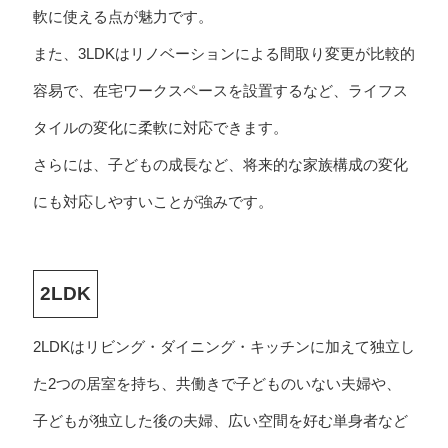
軟に使える点が魅力です。
また、3LDKはリノベーションによる間取り変更が比較的
容易で、在宅ワークスペースを設置するなど、ライフス
タイルの変化に柔軟に対応できます。
さらには、子どもの成長など、将来的な家族構成の変化
にも対応しやすいことが強みです。
2LDK
2LDKはリビング・ダイニング・キッチンに加えて独立し
た2つの居室を持ち、共働きで子どものいない夫婦や、
子どもが独立した後の夫婦、広い空間を好む単身者など