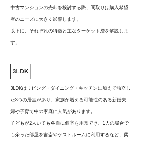
中古マンションの売却を検討する際、間取りは購入希望
者のニーズに大きく影響します。
以下に、それぞれの特徴と主なターゲット層を解説しま
す。
3LDK
3LDKはリビング・ダイニング・キッチンに加えて独立し
た3つの居室があり、家族が増える可能性のある新婚夫
婦や子育て中の家庭に人気があります。
子どもが2人いても各自に個室を用意でき、1人の場合で
も余った部屋を書斎やゲストルームに利用するなど、柔