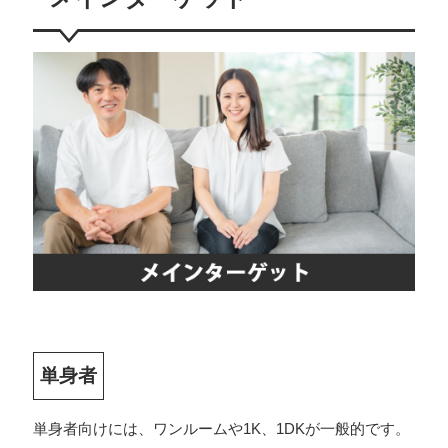
単身者
単身者向けには、ワンルームや1K、1DKが一般的です。