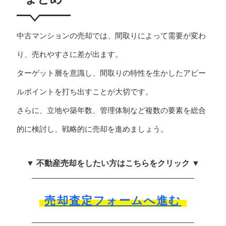
中古マンションの売却では、間取りによって需要が変わ
り、売れやすさに差が出ます。
ターゲット層を意識し、間取りの特性を生かしたアピー
ルポイントを打ち出すことが大切です。
さらに、立地や築年数、管理体制など複数の要素を総合
的に検討し、戦略的に売却を進めましょう。
▼ 不動産売却をしたい方はこちらをクリック ▼
売却査定フォームへ進む