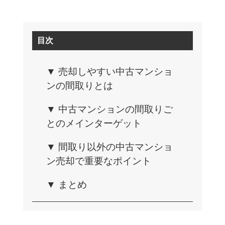
目次
▼ 売却しやすい中古マンショ
ンの間取りとは
▼ 中古マンションの間取りご
とのメインターゲット
▼ 間取り以外の中古マンショ
ン売却で重要なポイント
▼ まとめ