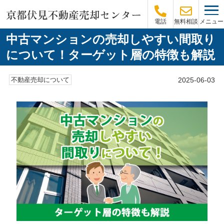
メニュー
電話
無料相談
中古マンションの売却しやすい間取り
について！ターゲット層の特徴も解説
2025-06-03
不動産売却について