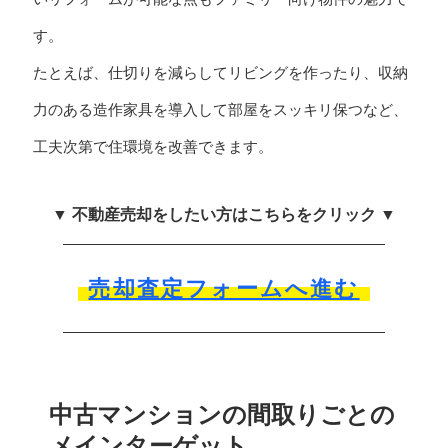
す。
たとえば、仕切りを減らしてリビングを作ったり、収納
力のある造作家具を導入して部屋をスッキリ保つなど、
工夫次第で住環境を改善できます。
▼ 不動産売却をしたい方はこちらをクリック ▼
売却査定フォームへ進む
中古マンションの間取りごとの
メインターゲット