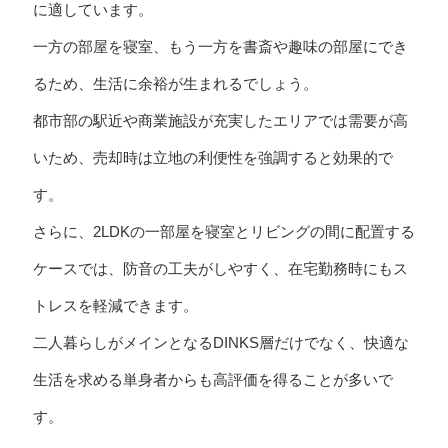
に適しています。
一方の部屋を寝室、もう一方を書斎や趣味の部屋にでき
るため、生活に余裕が生まれるでしょう。
都市部の駅近や商業施設が充実したエリアでは需要が高
いため、売却時は立地の利便性を強調すると効果的で
す。
さらに、2LDKの一部屋を寝室とリビングの間に配置する
ケースでは、防音の工夫がしやすく、在宅勤務時にもス
トレスを軽減できます。
二人暮らしがメインとなるDINKS層だけでなく、快適な
生活を求める単身者からも高評価を得ることが多いで
す。