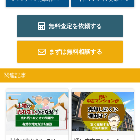
無料査定を依頼する
まずは無料相談する
関連記事