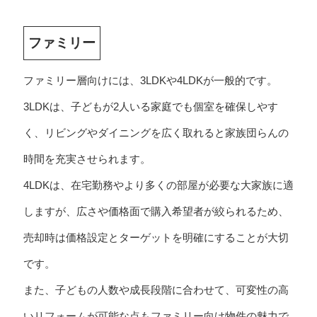
ファミリー
ファミリー層向けには、3LDKや4LDKが一般的です。
3LDKは、子どもが2人いる家庭でも個室を確保しやす
く、リビングやダイニングを広く取れると家族団らんの
時間を充実させられます。
4LDKは、在宅勤務やより多くの部屋が必要な大家族に適
しますが、広さや価格面で購入希望者が絞られるため、
売却時は価格設定とターゲットを明確にすることが大切
です。
また、子どもの人数や成長段階に合わせて、可変性の高
いリフォームが可能な点もファミリー向け物件の魅力で