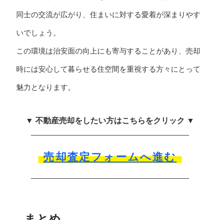
同士の交流が広がり、住まいに対する愛着が深まりやす
いでしょう。
この環境は治安面の向上にも寄与することがあり、売却
時には安心して暮らせる住空間を重視する方々にとって
魅力となります。
▼ 不動産売却をしたい方はこちらをクリック ▼
売却査定フォームへ進む
まとめ