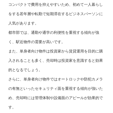
コンパクトで費用を抑えやすいため、初めて一人暮らし
をする若年層や転勤で短期滞在するビジネスパーソンに
人気があります。
都市部では、通勤や通学の利便性を重視する傾向が強
く、駅近物件の需要が高いです。
また、単身者向け物件は投資家から賃貸運用を目的に購
入されることも多く、売却時は投資家を意識すると効果
的となるでしょう。
さらに、単身者向け物件ではオートロックや防犯カメラ
の有無といったセキュリティ面を重視する傾向が強いた
め、売却時には管理体制や設備面のアピールが効果的で
す。