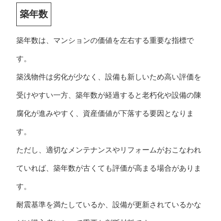
築年数
築年数は、マンションの価値を左右する重要な指標で
す。
築浅物件は劣化が少なく、設備も新しいため高い評価を
受けやすい一方、築年数が経過すると老朽化や設備の陳
腐化が進みやすく、資産価値が下落する要因となりま
す。
ただし、適切なメンテナンスやリフォームがおこなわれ
ていれば、築年数が古くても評価が高まる場合がありま
す。
耐震基準を満たしているか、設備が更新されているかな