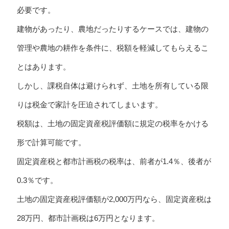
必要です。
建物があったり、農地だったりするケースでは、建物の
管理や農地の耕作を条件に、税額を軽減してもらえるこ
とはあります。
しかし、課税自体は避けられず、土地を所有している限
りは税金で家計を圧迫されてしまいます。
税額は、土地の固定資産税評価額に規定の税率をかける
形で計算可能です。
固定資産税と都市計画税の税率は、前者が1.4％、後者が
0.3％です。
土地の固定資産税評価額が2,000万円なら、固定資産税は
28万円、都市計画税は6万円となります。