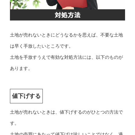
土地が売れないときにどうなるかを思えば、不要な土地
は早く手放したいところです。
土地を手放すうえで有効な対処方法には、以下のものが
あります。
値下げする
土地が売れないときは、値下げするのがひとつの方法で
す。
土地の売買にあたって値下げは珍しいことではなく、過