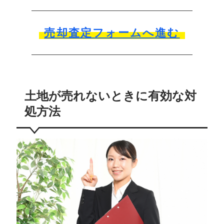
売却査定フォームへ進む
土地が売れないときに有効な対
処方法