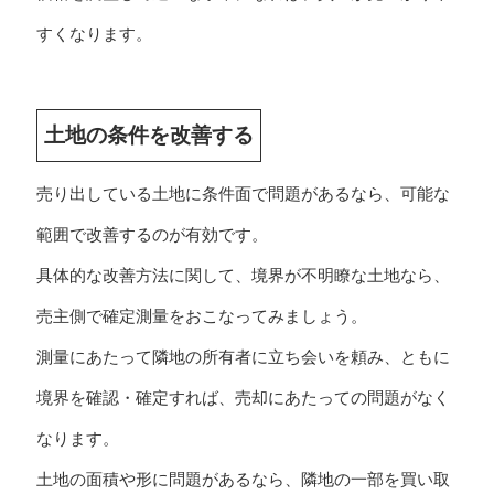
すくなります。
土地の条件を改善する
売り出している土地に条件面で問題があるなら、可能な
範囲で改善するのが有効です。
具体的な改善方法に関して、境界が不明瞭な土地なら、
売主側で確定測量をおこなってみましょう。
測量にあたって隣地の所有者に立ち会いを頼み、ともに
境界を確認・確定すれば、売却にあたっての問題がなく
なります。
土地の面積や形に問題があるなら、隣地の一部を買い取