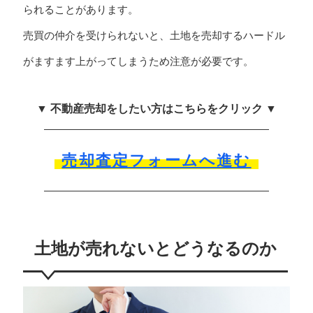
られることがあります。
売買の仲介を受けられないと、土地を売却するハードル
がますます上がってしまうため注意が必要です。
▼ 不動産売却をしたい方はこちらをクリック ▼
売却査定フォームへ進む
土地が売れないとどうなるのか