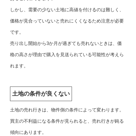
しかし、需要の少ない土地に高値を付けるのは難しく、
価格が見合っていないと売れにくくなるため注意が必要
です。
売り出し開始から3か月が過ぎても売れないときは、価
格の高さが理由で購入を見送られている可能性が考えら
れます。
土地の条件が良くない
土地の売れ行きは、物件側の条件によって変わります。
買主の不利益になる条件が見られると、売れ行きが鈍る
傾向にあります。