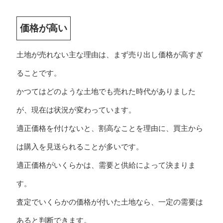
価格が高い
土地が売れない主な理由は、まず売り出し価格が高すぎ
ることです。
かつてはどのような土地でも売れた時代がありました
が、現在は状況が変わっています。
適正価格を付けないと、割高なことを理由に、買主から
は購入を見送られることが多いです。
適正価格がいくらかは、需要と供給によって決まりま
す。
査定でいくらかの価格が付いた土地なら、一定の需要は
あると判断できます。