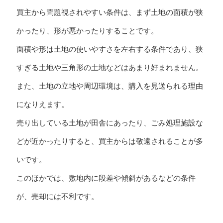
買主から問題視されやすい条件は、まず土地の面積が狭
かったり、形が悪かったりすることです。
面積や形は土地の使いやすさを左右する条件であり、狭
すぎる土地や三角形の土地などはあまり好まれません。
また、土地の立地や周辺環境は、購入を見送られる理由
になりえます。
売り出している土地が田舎にあったり、ごみ処理施設な
どが近かったりすると、買主からは敬遠されることが多
いです。
このほかでは、敷地内に段差や傾斜があるなどの条件
が、売却には不利です。