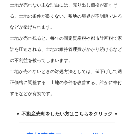
土地が売れない主な理由には、売り出し価格が高すぎ
る、土地の条件が良くない、敷地の境界が不明瞭である
などが挙げられます。
土地が売れ残ると、毎年の固定資産税や都市計画税で家
計を圧迫される、土地の維持管理費がかかり続けるなど
の不利益を被ってしまいます。
土地が売れないときの対処方法としては、値下げして適
正価格に調整する、土地の条件を改善する、誰かに寄付
するなどが有効です。
▼ 不動産売却をしたい方はこちらをクリック ▼