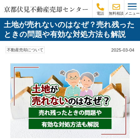
メニュー
電話
無料相談
土地が売れないのはなぜ？売れ残った
ときの問題や有効な対処方法も解説
2025-03-04
不動産売却について