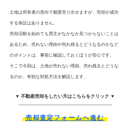
土地は所有者の意向で都度売り出せますが、売却が成功
する保証はありません。
売却活動を始めても買主がなかなか見つからないことは
あるため、売れない理由や売れ残るとどうなるのかなど
のポイントは、事前に確認しておくほうが安心です。
そこで今回は、土地が売れない理由、売れ残るとどうな
るのか、有効な対処方法を解説します。
▼ 不動産売却をしたい方はこちらをクリック ▼
売却査定フォームへ進む