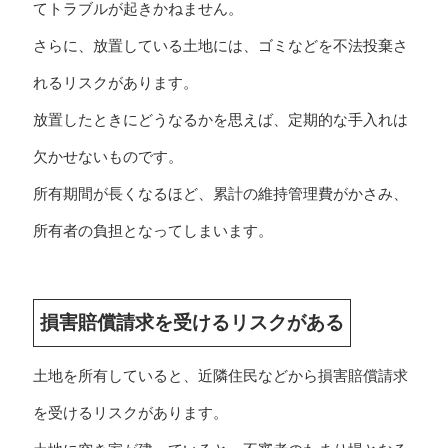
てトラブルが起きかねません。
さらに、放置している土地には、ゴミなどを不法投棄さ
れるリスクがあります。
放置したときにどうなるかを思えば、定期的な手入れは
欠かせないものです。
所有期間が長くなるほど、累計の維持管理費がかさみ、
所有者の負担となってしまいます。
損害賠償請求を受けるリスクがある
土地を所有していると、近隣住民などから損害賠償請求
を受けるリスクがあります。