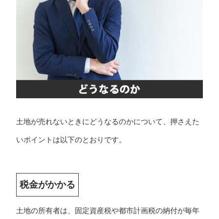
土地が売れないときにどうなるのかについて、押さえた
いポイントは以下のとおりです。
税金がかかる
土地の所有者は、固定資産税や都市計画税の納付が毎年