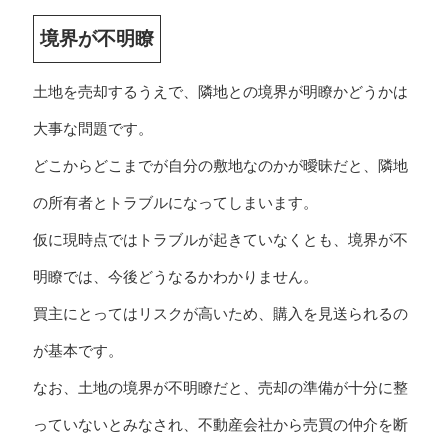
境界が不明瞭
土地を売却するうえで、隣地との境界が明瞭かどうかは
大事な問題です。
どこからどこまでが自分の敷地なのかが曖昧だと、隣地
の所有者とトラブルになってしまいます。
仮に現時点ではトラブルが起きていなくとも、境界が不
明瞭では、今後どうなるかわかりません。
買主にとってはリスクが高いため、購入を見送られるの
が基本です。
なお、土地の境界が不明瞭だと、売却の準備が十分に整
っていないとみなされ、不動産会社から売買の仲介を断