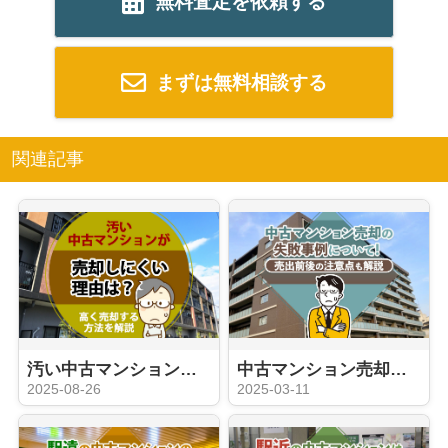
無料査定を依頼する
まずは無料相談する
関連記事
汚い中古マンションが売却しにくい理由は？高く売却する方法を解説
中古マンション売却の失敗事例について！売出前後の注意点も解説
2025-08-26
2025-03-11