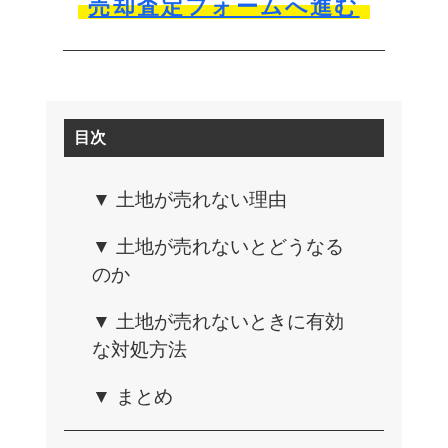
売却査定フォームへ進む
目次
▼ 土地が売れない理由
▼ 土地が売れないとどうなる
のか
▼ 土地が売れないときに有効
な対処方法
▼ まとめ