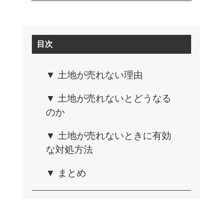
目次
▼ 土地が売れない理由
▼ 土地が売れないとどうなる
のか
▼ 土地が売れないときに有効
な対処方法
▼ まとめ