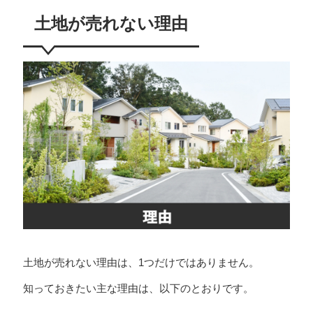
土地が売れない理由
土地が売れない理由は、1つだけではありません。
知っておきたい主な理由は、以下のとおりです。