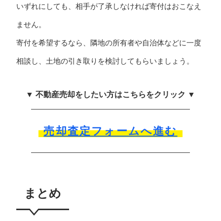
いずれにしても、相手が了承しなければ寄付はおこなえ
ません。
寄付を希望するなら、隣地の所有者や自治体などに一度
相談し、土地の引き取りを検討してもらいましょう。
▼ 不動産売却をしたい方はこちらをクリック ▼
売却査定フォームへ進む
まとめ