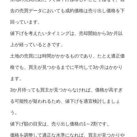
去の売買データにおいても成約価格は売り出し価格を下
回っています。
値下げを考えたいタイミングは、売却開始から3か月以
上が経っているときです。
土地の売買には時間がかかるものであり、たとえ適正価
格でも、買主が見つかるまでに平均して3か月はかかり
ます。
3か月待っても買主が見つからなければ、価格が高すぎ
る可能性が疑われるため、値下げを適宜検討しましょ
う。
値下げ額の目安は、売り出し価格の1～2割です。
価格を調整して適正な水準になれば、買主が見つかりや