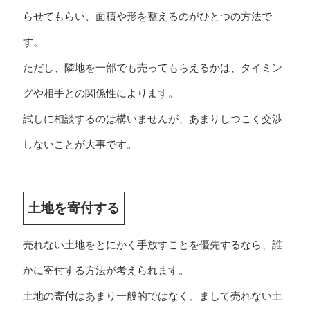
らせてもらい、面積や形を整えるのがひとつの方法で
す。
ただし、隣地を一部でも売ってもらえるかは、タイミン
グや相手との関係性によります。
試しに相談するのは構いませんが、あまりしつこく交渉
しないことが大事です。
土地を寄付する
売れない土地をとにかく手放すことを優先するなら、誰
かに寄付する方法が考えられます。
土地の寄付はあまり一般的ではなく、まして売れない土