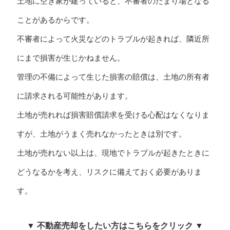
土地に空き家が建っていると、不審者のたまり場となる
ことがあるからです。
不審者によって火災などのトラブルが起きれば、隣近所
にまで損害が生じかねません。
管理の不備によって生じた損害の賠償は、土地の所有者
に請求される可能性があります。
土地が売れれば損害賠償請求を受ける心配はなくなりま
すが、土地がうまく売れなかったときは別です。
土地が売れない以上は、現地でトラブルが起きたときに
どうなるかを考え、リスクに備えておく必要がありま
す。
▼ 不動産売却をしたい方はこちらをクリック ▼