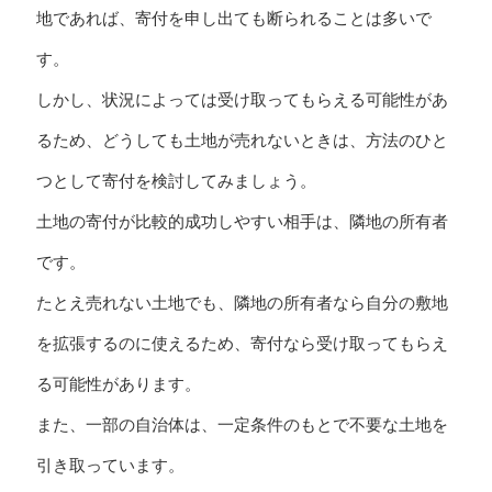
地であれば、寄付を申し出ても断られることは多いで
す。
しかし、状況によっては受け取ってもらえる可能性があ
るため、どうしても土地が売れないときは、方法のひと
つとして寄付を検討してみましょう。
土地の寄付が比較的成功しやすい相手は、隣地の所有者
です。
たとえ売れない土地でも、隣地の所有者なら自分の敷地
を拡張するのに使えるため、寄付なら受け取ってもらえ
る可能性があります。
また、一部の自治体は、一定条件のもとで不要な土地を
引き取っています。