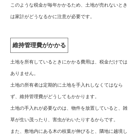
このような税金が毎年かかるため、土地が売れないとき
は家計がどうなるかに注意が必要です。
維持管理費がかかる
土地を所有しているときにかかる費用は、税金だけでは
ありません。
土地の所有者は定期的に土地を手入れしなくてはなら
ず、維持管理費がどうしてもかかります。
土地の手入れが必要なのは、物件を放置していると、雑
草が生い茂ったり、害虫がわいたりするからです。
また、敷地内にある木の枝葉が伸びると、隣地に越境し