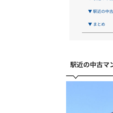
▼ 駅近の中
▼ まとめ
駅近の中古マ