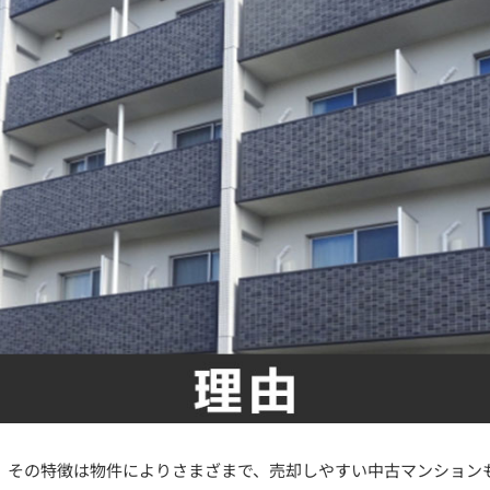
、その特徴は物件によりさまざまで、売却しやすい中古マンション