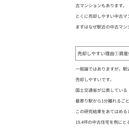
古マンションもあります。
とくに売却しやすい中古マ
まずはなぜ駅近の中古マン
売却しやすい理由①資産
一般論ではありますが、駅
売却しやすいです。
国土交通省が公表している
最寄り駅から1分離れるごと
この研究結果をあてはめると
19.4坪の中古住宅を例に