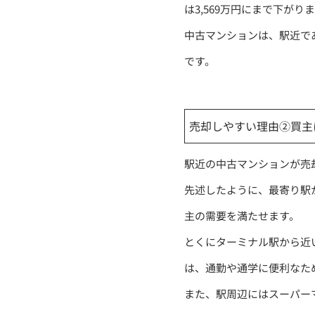
は3,569万円にまで下がり
中古マンションは、駅近で
です。
売却しやすい理由②買主
駅近の中古マンションが売
先述したように、最寄り駅
主の需要を満たせます。
とくにターミナル駅から近
は、通勤や通学に便利なた
また、駅周辺にはスーパー