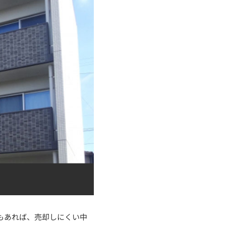
もあれば、売却しにくい中