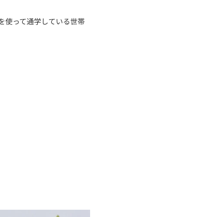
を使って通学している世帯