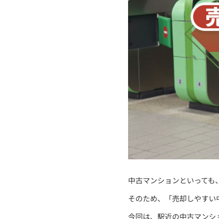
中古マンションといっても
そのため、「売却しやすい
今回は、駅近の中古マンシ