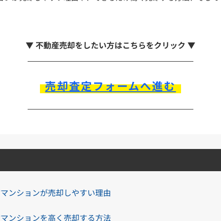
▼ 不動産売却をしたい方はこちらをクリック ▼
売却査定フォームへ進む
古マンションが売却しやすい理由
古マンションを高く売却する方法