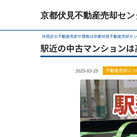
京都伏見不動産売却セン
伏見区の不動産売却や買取は京都伏見不動産売却セ
駅近の中古マンションは
不動産売却につ
2025-03-25