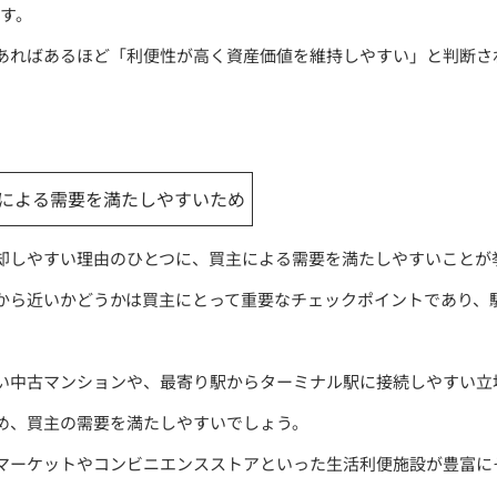
ます。
あればあるほど「利便性が高く資産価値を維持しやすい」と判断さ
による需要を満たしやすいため
却しやすい理由のひとつに、買主による需要を満たしやすいことが
から近いかどうかは買主にとって重要なチェックポイントであり、
い中古マンションや、最寄り駅からターミナル駅に接続しやすい立
め、買主の需要を満たしやすいでしょう。
マーケットやコンビニエンスストアといった生活利便施設が豊富に