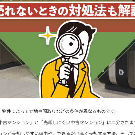
、物件によって立地や間取りなどの条件が異なるものです。
中古マンション」と「売却しにくい中古マンション」に二分されま
ョンが売却しやすい理由や、できるだけ高く売却する方法、そして