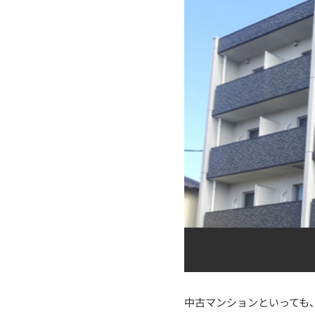
中古マンションといっても