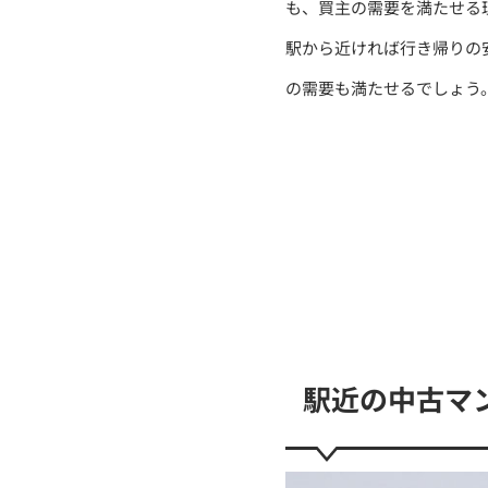
も、買主の需要を満たせる
駅から近ければ行き帰りの
の需要も満たせるでしょう
駅近の中古マ