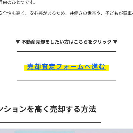
理由のひとつです。
安全性も高く、安心感があるため、共働きの世帯や、子どもが電車
。
▼ 不動産売却をしたい方はこちらをクリック ▼
売却査定フォームへ進む
ンションを高く売却する方法