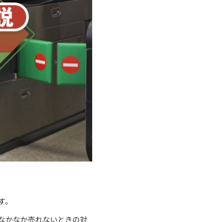
す。
なかなか売れないときの対