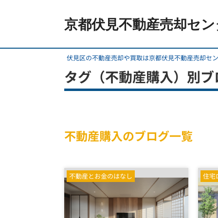
京都伏見不動産売却セン
伏見区の不動産売却や買取は京都伏見不動産売却セ
タグ（不動産購入）別ブ
不動産購入のブログ一覧
不動産とお金のはなし
住宅