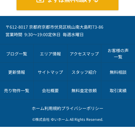
〒612-8017 京都府京都市伏見区桃山南大島町73-86
営業時間 9:30～19:00
定休日 毎週水曜日
お客様の声
ブログ一覧
エリア情報
アクセスマップ
一覧
更新情報
サイトマップ
スタッフ紹介
無料相談
売り物件一覧
会社概要
無料査定依頼
取引実績
ホーム
利用規約
プライバシーポリシー
©株式会社 ゆいホーム All Rights Reserved.