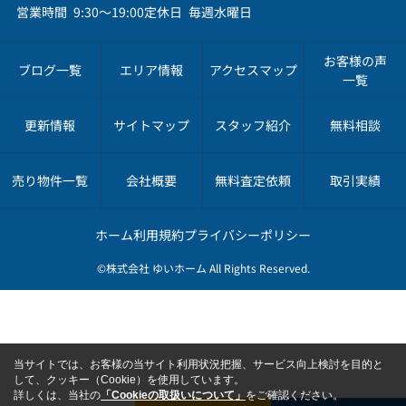
営業時間 9:30～19:00
定休日 毎週水曜日
お客様の声
ブログ一覧
エリア情報
アクセスマップ
一覧
更新情報
サイトマップ
スタッフ紹介
無料相談
売り物件一覧
会社概要
無料査定依頼
取引実績
ホーム
利用規約
プライバシーポリシー
©株式会社 ゆいホーム All Rights Reserved.
当サイトでは、お客様の当サイト利用状況把握、サービス向上検討を目的と
して、クッキー（Cookie）を使用しています。
詳しくは、当社の
「Cookieの取扱いについて」
をご確認ください。