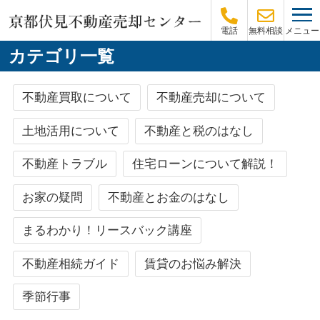
メニュー
電話
無料相談
カテゴリ一覧
不動産買取について
不動産売却について
土地活用について
不動産と税のはなし
不動産トラブル
住宅ローンについて解説！
お家の疑問
不動産とお金のはなし
まるわかり！リースバック講座
不動産相続ガイド
賃貸のお悩み解決
季節行事